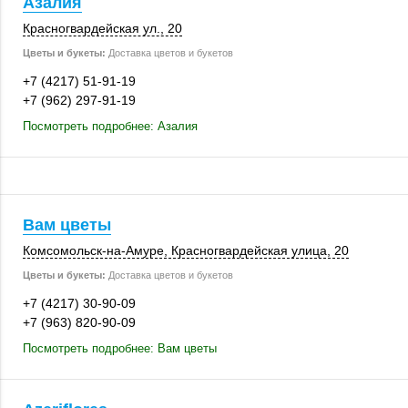
Азалия
Красногвардейская ул., 20
Цветы и букеты:
Доставка цветов и букетов
+7 (4217) 51-91-19
+7 (962) 297-91-19
Посмотреть подробнее: Азалия
Вам цветы
Комсомольск-на-Амуре, Красногвардейская улица, 20
Цветы и букеты:
Доставка цветов и букетов
+7 (4217) 30-90-09
+7 (963) 820-90-09
Посмотреть подробнее: Вам цветы