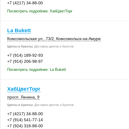
+7 (4217) 34-88-00
Посмотреть подробнее: ХабЦветТорг
La Bukett
Комсомольская ул.
,
73/2
, Комсомольск-на-Амуре
Цветы и букеты:
Доставка цветов и букетов
+7 (914) 189-92-93
+7 (914) 206-98-97
Посмотреть подробнее: La Bukett
ХабЦветТорг
просп. Ленина, 9
Цветы и букеты:
Доставка цветов и букетов
+7 (4217) 34-88-00
+7 (914) 541-77-14
+7 (924) 318-88-00