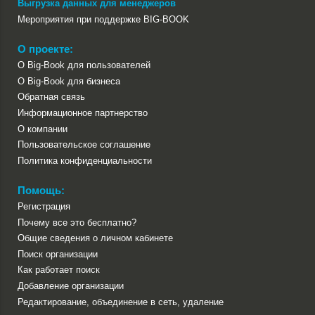
Выгрузка данных для менеджеров
Мероприятия при поддержке BIG-BOOK
О проекте:
О Big-Book для пользователей
О Big-Book для бизнеса
Обратная связь
Информационное партнерство
О компании
Пользовательское соглашение
Политика конфиденциальности
Помощь:
Регистрация
Почему все это бесплатно?
Общие сведения о личном кабинете
Поиск организации
Как работает поиск
Добавление организации
Редактирование, объединение в сеть, удаление