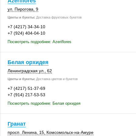
Azeriflores
ул. Пирогова, 9
Цветы и букеты:
Доставка фруктовых букетов
+7 (4217) 34-34-10
+7 (924) 404-04-10
Посмотреть подробнее: Azeriflores
Белая орхидея
Ленинградская ул., 62
Цветы и букеты:
Доставка цветов и букетов
+7 (4217) 51-37-69
+7 (914) 217-53-53
Посмотреть подробнее: Белая орхидея
Гранат
просп. Ленина, 15
, Комсомольск-на-Амуре