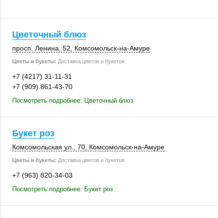
Цветочный блюз
просп. Ленина, 52
, Комсомольск-на-Амуре
Цветы и букеты:
Доставка цветов и букетов
+7 (4217) 31-11-31
+7 (909) 861-43-70
Посмотреть подробнее: Цветочный блюз
Букет роз
Комсомольская ул., 70, Комсомольск-на-Амуре
Цветы и букеты:
Доставка цветов и букетов
+7 (963) 820-34-03
Посмотреть подробнее: Букет роз