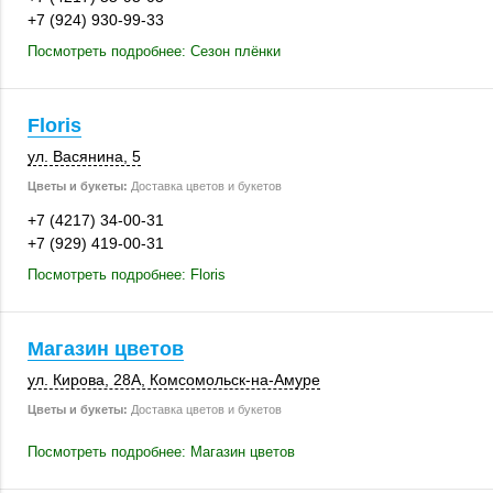
+7 (924) 930-99-33
Посмотреть подробнее: Сезон плёнки
Floris
ул. Васянина, 5
Цветы и букеты:
Доставка цветов и букетов
+7 (4217) 34-00-31
+7 (929) 419-00-31
Посмотреть подробнее: Floris
Магазин цветов
ул. Кирова
,
28А
, Комсомольск-на-Амуре
Цветы и букеты:
Доставка цветов и букетов
Посмотреть подробнее: Магазин цветов