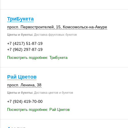
ТриБукета
просп. Первостроителей, 15, Комсомольск-на-Амуре
Цветы и букеты:
Доставка фруктовых букетов
+7 (4217) 51-87-19
+7 (962) 297-87-19
Посмотреть подробнее: ТриБукета
Рай Цветов
просп. Ленина, 38
Цветы и букеты:
Доставка цветов и букетов
+7 (924) 419-70-00
Посмотреть подробнее: Рай Цветов