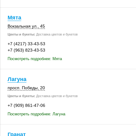
Мята
Вокзальная ул., 45
Цветы и букеты:
Доставка цветов и букетов
+7 (4217) 33-43-53
+7 (963) 823-43-53
Посмотреть подробнее: Мята
Лагуна
просп. Победы, 20
Цветы и букеты:
Доставка цветов и букетов
+7 (909) 861-47-06
Посмотреть подробнее: Лагуна
Гранат