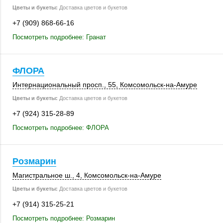
Цветы и букеты:
Доставка цветов и букетов
+7 (909) 868-66-16
Посмотреть подробнее: Гранат
ФЛОРА
Интернациональный просп., 55, Комсомольск-на-Амуре
Цветы и букеты:
Доставка цветов и букетов
+7 (924) 315-28-89
Посмотреть подробнее: ФЛОРА
Розмарин
Магистральное ш., 4
, Комсомольск-на-Амуре
Цветы и букеты:
Доставка цветов и букетов
+7 (914) 315-25-21
Посмотреть подробнее: Розмарин