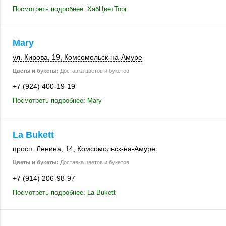
Посмотреть подробнее: ХабЦветТорг
Mary
ул. Кирова, 19
, Комсомольск-на-Амуре
Цветы и букеты:
Доставка цветов и букетов
+7 (924) 400-19-19
Посмотреть подробнее: Mary
La Bukett
просп. Ленина, 14
, Комсомольск-на-Амуре
Цветы и букеты:
Доставка цветов и букетов
+7 (914) 206-98-97
Посмотреть подробнее: La Bukett