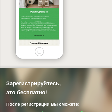
Зарегистрируйтесь,
это бесплатно!
После регистрации Вы сможете: