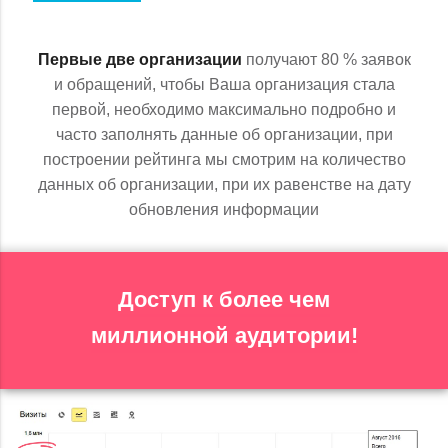
Первые две организации
получают 80 % заявок
и обращений, чтобы Ваша организация стала
первой, необходимо максимально подробно и
часто заполнять данные об организации, при
построении рейтинга мы смотрим на количество
данных об организации, при их равенстве на дату
обновления информации
Доступ к более чем
миллионной аудитории!