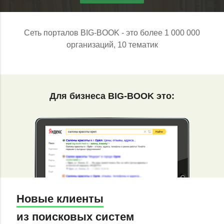
Сеть порталов BIG-BOOK - это более 1 000 000
организаций, 10 тематик
Для бизнеса BIG-BOOK это:
Новые клиенты
из поисковых систем