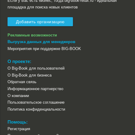
Если у Вас есть бизнес, тогда big-book-relax.ru - идеальная
площадка для поиска новых клиентов
Добавить организацию
Рекламные возможности
Выгрузка данных для менеджеров
Мероприятия при поддержке BIG-BOOK
О проекте:
О Big-Book для пользователей
О Big-Book для бизнеса
Обратная связь
Информационное партнерство
О компании
Пользовательское соглашение
Политика конфиденциальности
Помощь:
Регистрация