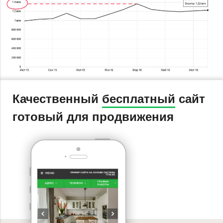
Качественный
бесплатный
сайт
готовый для продвижения