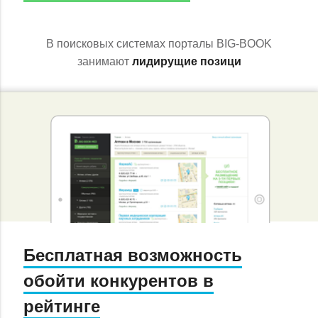
В поисковых системах порталы BIG-BOOK
занимают
лидирущие позици
Бесплатная возможность
обойти конкурентов в
рейтинге