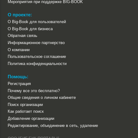
Мероприятия при поддержке BIG-BOOK
О проекте:
О Big-Book для пользователей
О Big-Book для бизнеса
Обратная связь
Информационное партнерство
О компании
Пользовательское соглашение
Политика конфиденциальности
Помощь:
Регистрация
Почему все это бесплатно?
Общие сведения о личном кабинете
Поиск организации
Как работает поиск
Добавление организации
Редактирование, объединение в сеть, удаление