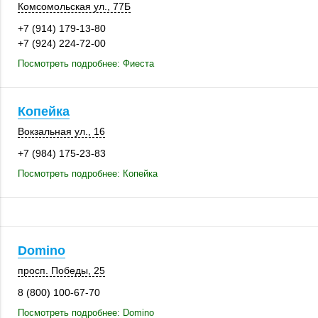
Комсомольская ул.
,
77Б
+7 (914) 179-13-80
+7 (924) 224-72-00
Посмотреть подробнее: Фиеста
Копейка
Вокзальная ул., 16
+7 (984) 175-23-83
Посмотреть подробнее: Копейка
Domino
просп. Победы, 25
8 (800) 100-67-70
Посмотреть подробнее: Domino