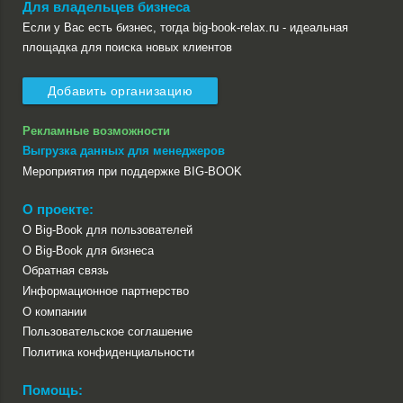
Для владельцев бизнеса
Если у Вас есть бизнес, тогда big-book-relax.ru - идеальная
площадка для поиска новых клиентов
Добавить организацию
Рекламные возможности
Выгрузка данных для менеджеров
Мероприятия при поддержке BIG-BOOK
О проекте:
О Big-Book для пользователей
О Big-Book для бизнеса
Обратная связь
Информационное партнерство
О компании
Пользовательское соглашение
Политика конфиденциальности
Помощь: