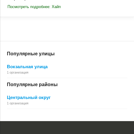
Посмотреть подробнее: Хайп
Популярные улицы
Вокзальная улица
1 организация
Популярные районы
Центральный округ
1 организация